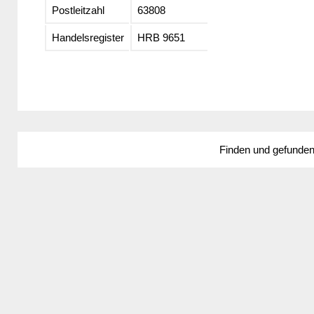
Postleitzahl
63808
Handelsregister
HRB 9651
Finden und gefunde