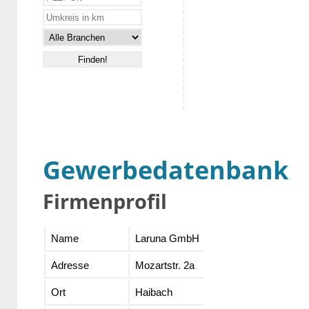
Gewerbedatenbank
Firmenprofil
Name
Laruna GmbH
Adresse
Mozartstr. 2a
Ort
Haibach