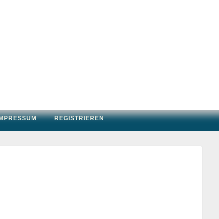
IMPRESSUM
REGISTRIEREN