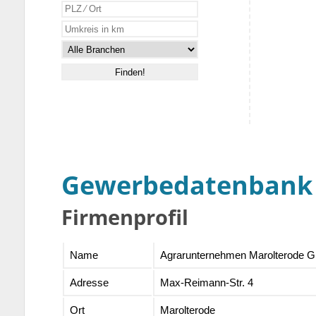
Gewerbedatenbank
Firmenprofil
Name
Agrarunternehmen Marolterode
Adresse
Max-Reimann-Str. 4
Ort
Marolterode