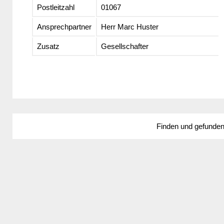
Postleitzahl
01067
Ansprechpartner
Herr Marc Huster
Zusatz
Gesellschafter
Finden und gefunde