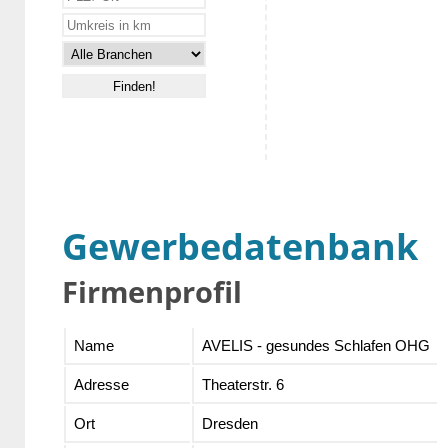
Gewerbedatenbank
Firmenprofil
Name
AVELIS - gesundes Schlafen OHG
Adresse
Theaterstr. 6
Ort
Dresden