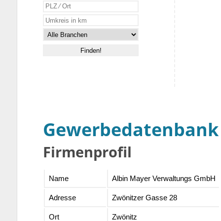
Gewerbedatenbank
Firmenprofil
Name
Albin Mayer Verwaltungs GmbH
Adresse
Zwönitzer Gasse 28
Ort
Zwönitz