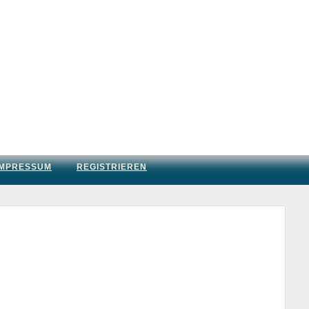
IMPRESSUM
REGISTRIEREN