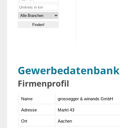
Gewerbedatenbank
Firmenprofil
Name
grossegger & winands GmbH
Adresse
Markt 43
Ort
Aachen