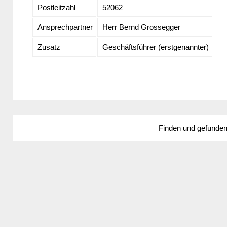
Postleitzahl
52062
Ansprechpartner
Herr Bernd Grossegger
Zusatz
Geschäftsführer (erstgenannter)
Finden und gefunde