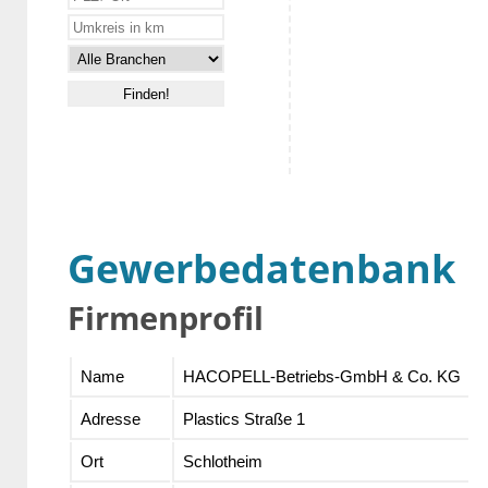
Gewerbedatenbank
Firmenprofil
Name
HACOPELL-Betriebs-GmbH & Co. KG
Adresse
Plastics Straße 1
Ort
Schlotheim