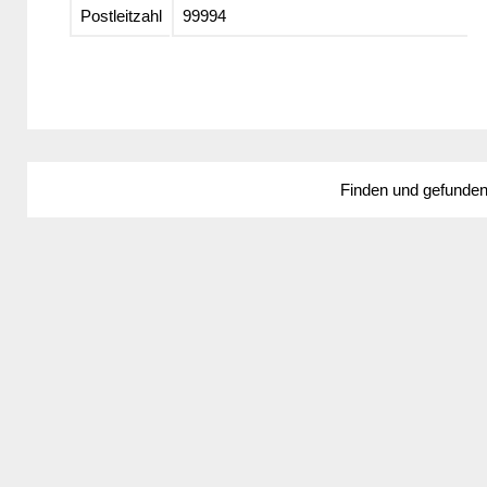
Postleitzahl
99994
Finden und gefunde