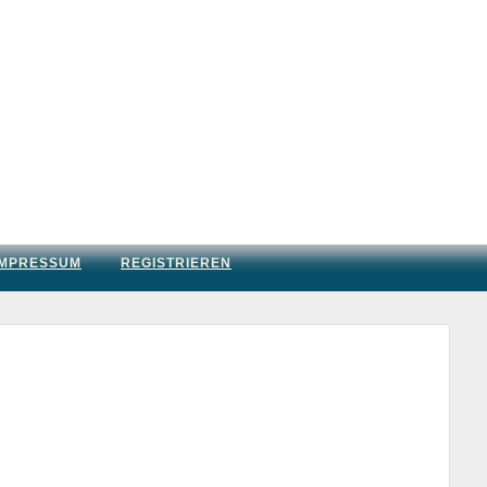
IMPRESSUM
REGISTRIEREN