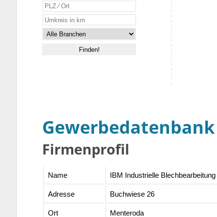
Gewerbedatenbank
Firmenprofil
Name
IBM Industrielle Blechbearbeitu
Adresse
Buchwiese 26
Ort
Menteroda