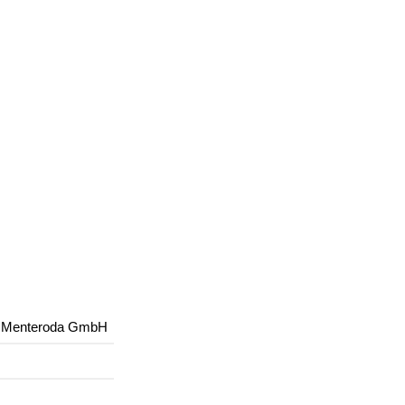
ng Menteroda GmbH