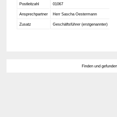
Postleitzahl
01067
Ansprechpartner
Herr Sascha Oestermann
Zusatz
Geschäftsführer (erstgenannter)
Finden und gefunde