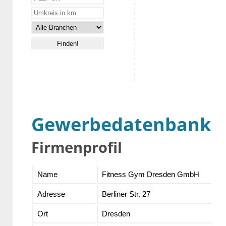
Gewerbedatenbank
Firmenprofil
Name
Fitness Gym Dresden GmbH
Adresse
Berliner Str. 27
Ort
Dresden