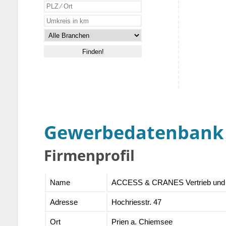
Gewerbedatenbank
Firmenprofil
Name
ACCESS & CRANES Vertrieb und
Adresse
Hochriesstr. 47
Ort
Prien a. Chiemsee