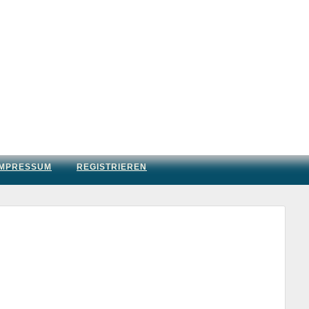
IMPRESSUM
REGISTRIEREN