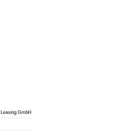
 Leasing GmbH