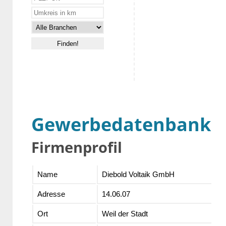
Gewerbedatenbank
Firmenprofil
Name
Diebold Voltaik GmbH
Adresse
14.06.07
Ort
Weil der Stadt