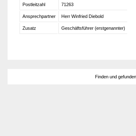
Postleitzahl
71263
Ansprechpartner
Herr Winfried Diebold
Zusatz
Geschäftsführer (erstgenannter)
Finden und gefunde