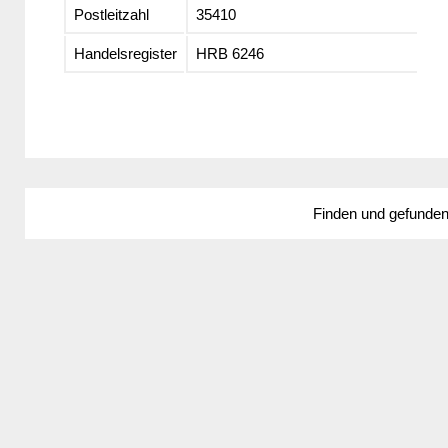
Postleitzahl
35410
Handelsregister
HRB 6246
Finden und gefunde