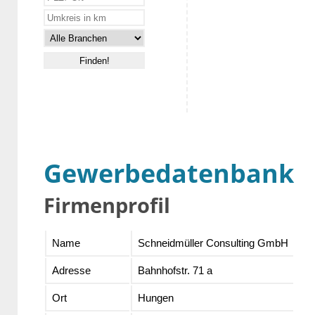
Gewerbedatenbank
Firmenprofil
Name
Schneidmüller Consulting GmbH
Adresse
Bahnhofstr. 71 a
Ort
Hungen