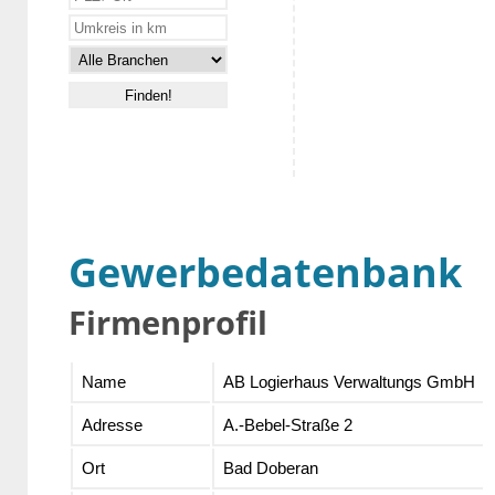
Gewerbedatenbank
Firmenprofil
Name
AB Logierhaus Verwaltungs GmbH
Adresse
A.-Bebel-Straße 2
Ort
Bad Doberan