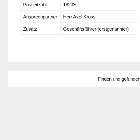
Postleitzahl
18209
Ansprechpartner
Herr Axel Kross
Zusatz
Geschäftsführer (erstgenannter)
Finden und gefunde