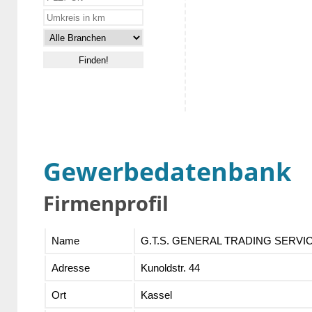
Gewerbedatenbank
Firmenprofil
Name
G.T.S. GENERAL TRADING SERVIC
Adresse
Kunoldstr. 44
Ort
Kassel