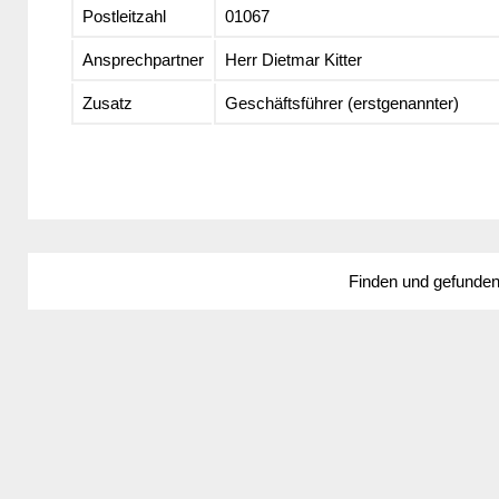
Postleitzahl
01067
Ansprechpartner
Herr Dietmar Kitter
Zusatz
Geschäftsführer (erstgenannter)
Finden und gefunde