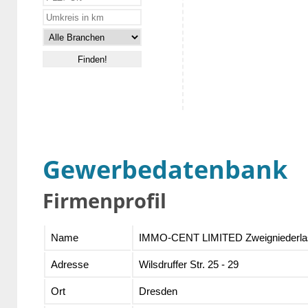
Gewerbedatenbank
Firmenprofil
Name
IMMO-CENT LIMITED Zweigniederla
Adresse
Wilsdruffer Str. 25 - 29
Ort
Dresden