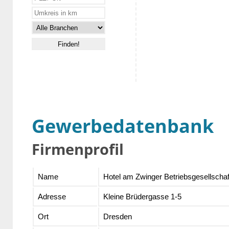
Gewerbedatenbank
Firmenprofil
Name
Hotel am Zwinger Betriebsgesellscha
Adresse
Kleine Brüdergasse 1-5
Ort
Dresden