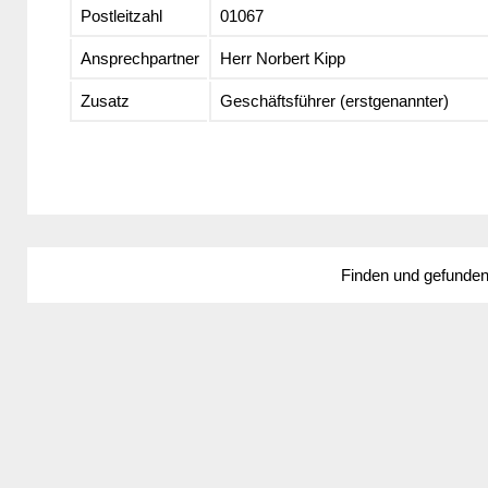
Postleitzahl
01067
Ansprechpartner
Herr Norbert Kipp
Zusatz
Geschäftsführer (erstgenannter)
Finden und gefunde