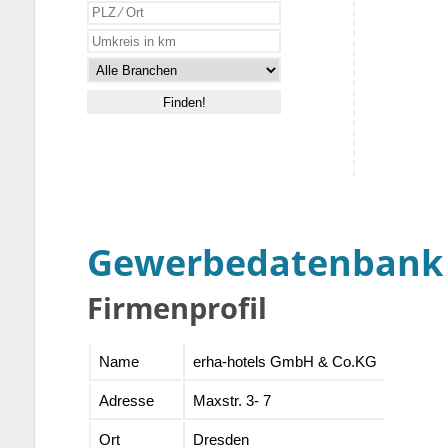
Gewerbedatenbank
Firmenprofil
Name
erha-hotels GmbH & Co.KG
Adresse
Maxstr. 3- 7
Ort
Dresden