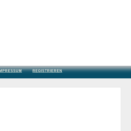
IMPRESSUM
REGISTRIEREN