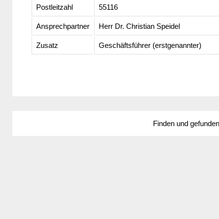
Postleitzahl
55116
Ansprechpartner
Herr Dr. Christian Speidel
Zusatz
Geschäftsführer (erstgenannter)
Finden und gefunde