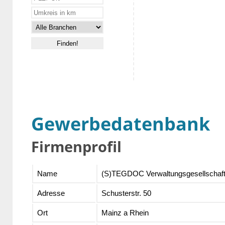
Gewerbedatenbank
Firmenprofil
Name
(S)TEGDOC Verwaltungsgesellschaf
Adresse
Schusterstr. 50
Ort
Mainz a Rhein