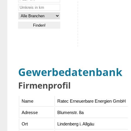
Gewerbedatenbank
Firmenprofil
Name
Ratec Erneuerbare Energien GmbH
Adresse
Blumenstr. 8a
Ort
Lindenberg i. Allgäu