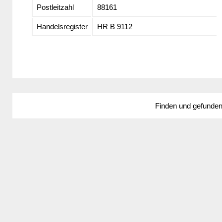
Postleitzahl
88161
Handelsregister
HR B 9112
Finden und gefunde