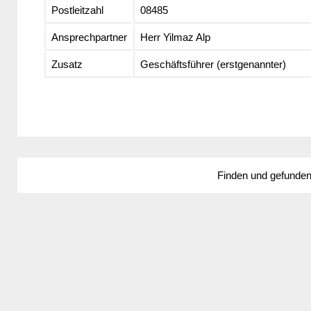
Postleitzahl
08485
Ansprechpartner
Herr Yilmaz Alp
Zusatz
Geschäftsführer (erstgenannter)
Finden und gefunde