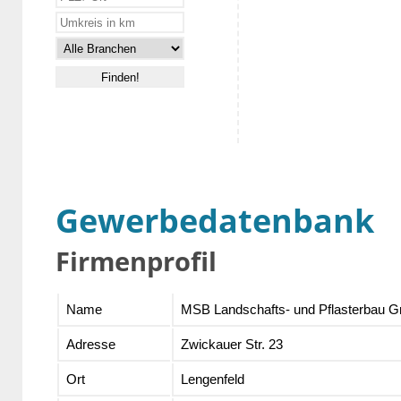
Gewerbedatenbank
Firmenprofil
Name
MSB Landschafts- und Pflasterbau 
Adresse
Zwickauer Str. 23
Ort
Lengenfeld