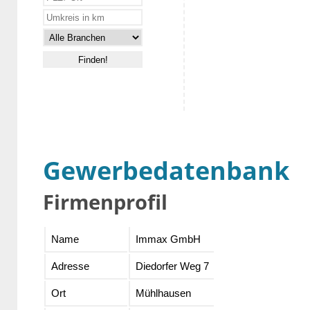
Gewerbedatenbank
Firmenprofil
Name
Immax GmbH
Adresse
Diedorfer Weg 7
Ort
Mühlhausen