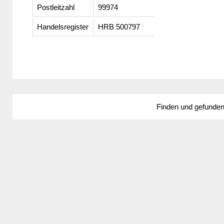
Postleitzahl
99974
Handelsregister
HRB 500797
Finden und gefunde