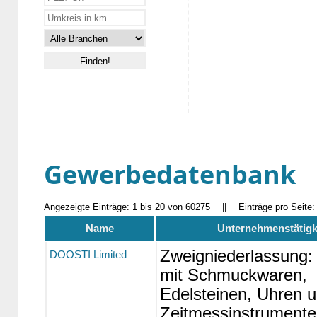
Gewerbedatenbank
Angezeigte Einträge: 1 bis 20 von 60275
||
Einträge pro Seite
Name
Unternehmenstätigk
Zweigniederlassung:
DOOSTI Limited
mit Schmuckwaren,
Edelsteinen, Uhren 
Zeitmessinstrumente