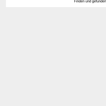
Finden und gefunde