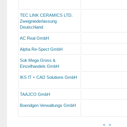
TEC LINK CERAMICS LTD.
Zweigniederlassung
Deutschland
AC Real GmbH
Alpha Re-Spect GmbH
Sok Mega Gross &
Einzelhandels GmbH
IKS IT + CAD Solutions GmbH
TAAJCO GmbH
Boendgen Verwaltungs GmbH
<
>