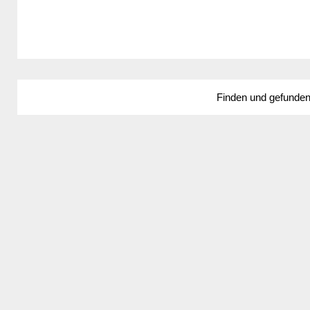
Finden und gefunde