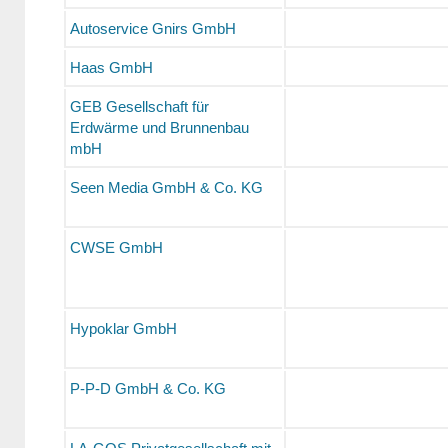
Autoservice Gnirs GmbH
Haas GmbH
GEB Gesellschaft für
Erdwärme und Brunnenbau
mbH
Seen Media GmbH & Co. KG
CWSE GmbH
Hypoklar GmbH
P-P-D GmbH & Co. KG