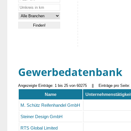
Gewerbedatenbank
Angezeigte Einträge: 1 bis 25 von 60275
||
Einträge pro Seite
Name
Unternehmenstätigkei
M. Schütz Reifenhandel GmbH
Steiner Design GmbH
RTS Global Limited