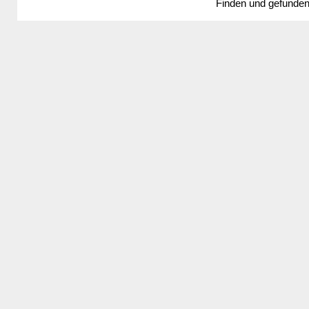
Finden und gefunde