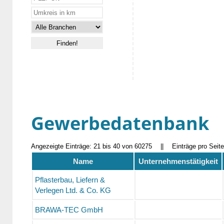
Gewerbedatenbank
Angezeigte Einträge: 21 bis 40 von 60275
||
Einträge pro Seit
Name
Unternehmenstätigkeit
Pflasterbau, Liefern &
Verlegen Ltd. & Co. KG
BRAWA-TEC GmbH