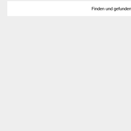
Finden und gefunde